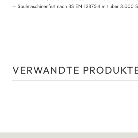
– Spülmaschinenfest nach BS EN 12875-4 mit über 3.000 
VERWANDTE PRODUKT