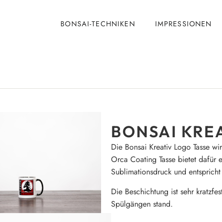
BONSAI-TECHNIKEN
IMPRESSIONEN
BONSAI KRE
Die Bonsai Kreativ Logo Tasse wir
Orca Coating Tasse bietet dafür 
Sublimationsdruck und entspricht
Die Beschichtung ist sehr kratzfe
Spülgängen stand.