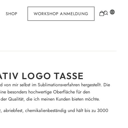
SHOP
WORKSHOP ANMELDUNG
ATIV LOGO TASSE
d von mir selbst im Sublimationsverfahren hergestellt. Die
eine besonders hochwertige Oberfläche für den
 der Qualität, die ich meinen Kunden bieten möchte.
st, abriebfest, chemikalienbeständig und hält bis zu 3000