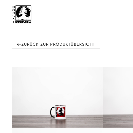
ZURÜCK ZUR PRODUKTÜBERSICHT