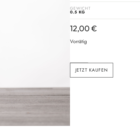
GEWICHT
0.5 KG
12,00
€
Vorrätig
JETZT KAUFEN