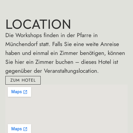
LOCATION
Die Workshops finden in der Pfarre in
Münchendorf statt. Falls Sie eine weite Anreise
haben und einmal ein Zimmer benötigen, können
Sie hier ein Zimmer buchen – dieses Hotel ist
gegenüber der Veranstaltungslocation.
ZUM HOTEL