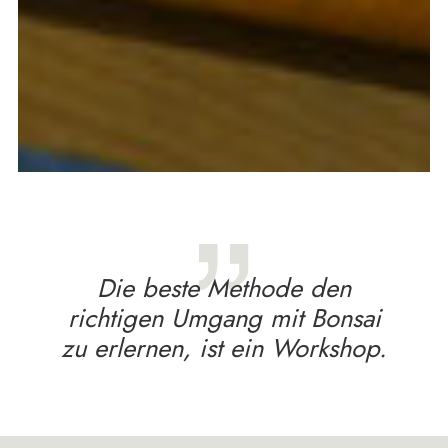
Die beste Methode den
richtigen Umgang mit Bonsai
zu erlernen, ist ein Workshop.