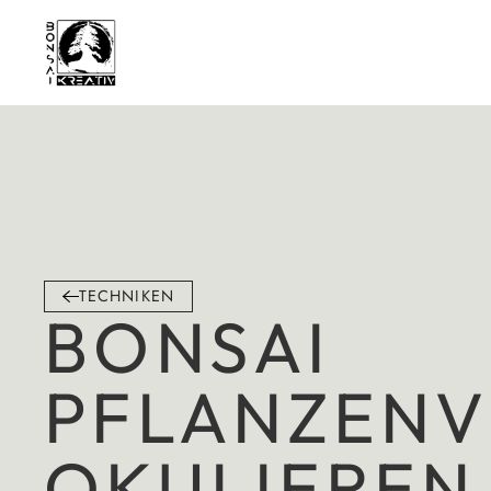
TECHNIKEN
BONSAI
PFLANZENV
OKULIEREN