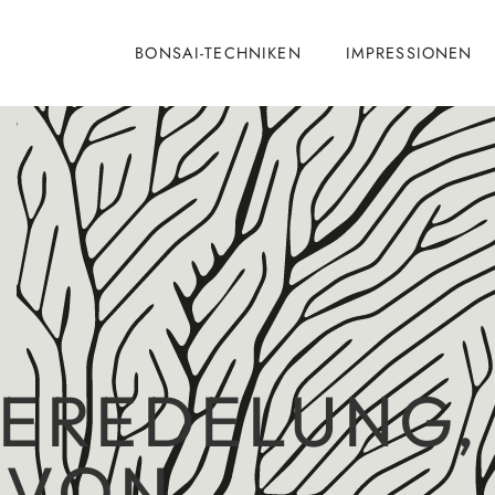
BONSAI-TECHNIKEN
IMPRESSIONEN
EREDELUNG,
 VON