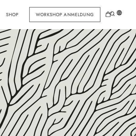
SHOP
WORKSHOP ANMELDUNG